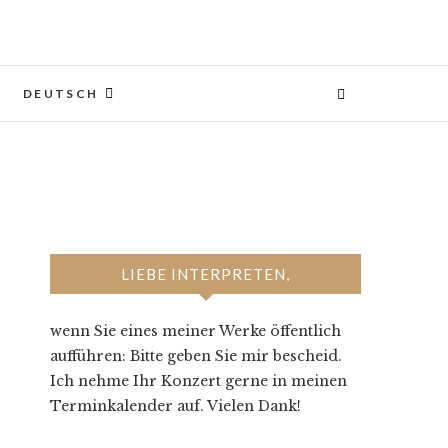
DEUTSCH
LIEBE INTERPRETEN,
wenn Sie eines meiner Werke öffentlich
aufführen: Bitte geben Sie mir bescheid.
Ich nehme Ihr Konzert gerne in meinen
Terminkalender auf. Vielen Dank!