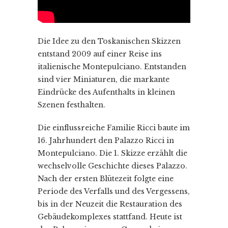
Die Idee zu den Toskanischen Skizzen
entstand 2009 auf einer Reise ins
italienische Montepulciano. Entstanden
sind vier Miniaturen, die markante
Eindrücke des Aufenthalts in kleinen
Szenen festhalten.
Die einflussreiche Familie Ricci baute im
16. Jahrhundert den Palazzo Ricci in
Montepulciano. Die 1. Skizze erzählt die
wechselvolle Geschichte dieses Palazzo.
Nach der ersten Blütezeit folgte eine
Periode des Verfalls und des Vergessens,
bis in der Neuzeit die Restauration des
Gebäudekomplexes stattfand. Heute ist