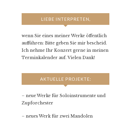
LIEBE INTERPRETEN,
wenn Sie eines meiner Werke öffentlich
aufführen: Bitte geben Sie mir bescheid.
Ich nehme Ihr Konzert gerne in meinen
Terminkalender auf. Vielen Dank!
AKTUELLE PROJEKTE:
– neue Werke für Soloinstrumente und
Zupforchester
– neues Werk für zwei Mandolen