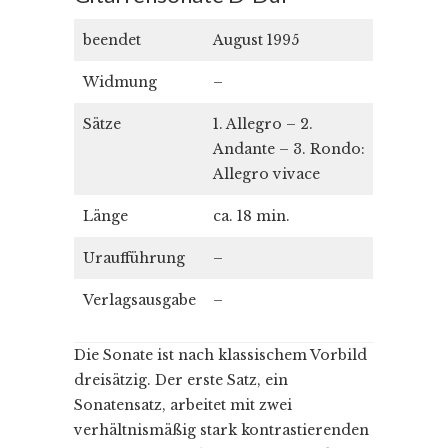
beendet
August 1995
Widmung
–
Sätze
1. Allegro – 2.
Andante – 3. Rondo:
Allegro vivace
Länge
ca. 18 min.
Uraufführung
–
Verlagsausgabe
–
Die Sonate ist nach klassischem Vorbild
dreisätzig. Der erste Satz, ein
Sonatensatz, arbeitet mit zwei
verhältnismäßig stark kontrastierenden