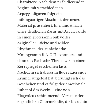
Charaktere: Nach dem präludierenden
Beginn mit verschiedenen
Arpeggiofiguren folgt ein
milongaartiger Abschnitt, der neues
Material präsentiert. Er mündet nach
einer deutlichen Zäsur mit Accelerando
in einen grotesken Spuk voller
origineller Effekte und wilder
Rhythmen, der zunächst das
Monogramm B-A-C-H exponiert und
dann das Bachsche Thema wie in einem
Zerrspiegel erscheinen lässt.
Nachdem sich dieses in fluoreszierende
Krümel aufgelöst hat, beruhigt sich das
Geschehen und es folgt der emotionale
Ruhepol des Werks – eine von
Flageoletts schimmernde Variante der
eigentlichen Chormelodie, die bis dahin