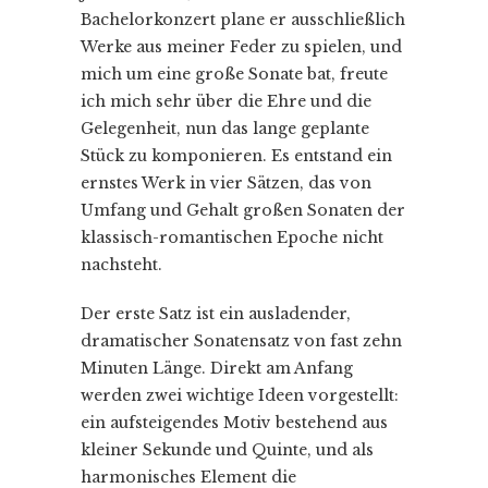
Bachelorkonzert plane er ausschließlich
Werke aus meiner Feder zu spielen, und
mich um eine große Sonate bat, freute
ich mich sehr über die Ehre und die
Gelegenheit, nun das lange geplante
Stück zu komponieren. Es entstand ein
ernstes Werk in vier Sätzen, das von
Umfang und Gehalt großen Sonaten der
klassisch-romantischen Epoche nicht
nachsteht.
Der erste Satz ist ein ausladender,
dramatischer Sonatensatz von fast zehn
Minuten Länge. Direkt am Anfang
werden zwei wichtige Ideen vorgestellt:
ein aufsteigendes Motiv bestehend aus
kleiner Sekunde und Quinte, und als
harmonisches Element die