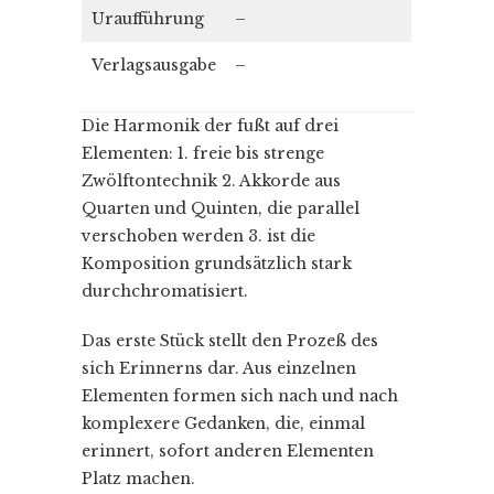
Uraufführung
–
Verlagsausgabe
–
Die Harmonik der fußt auf drei
Elementen: 1. freie bis strenge
Zwölftontechnik 2. Akkorde aus
Quarten und Quinten, die parallel
verschoben werden 3. ist die
Komposition grundsätzlich stark
durchchromatisiert.
Das erste Stück stellt den Prozeß des
sich Erinnerns dar. Aus einzelnen
Elementen formen sich nach und nach
komplexere Gedanken, die, einmal
erinnert, sofort anderen Elementen
Platz machen.