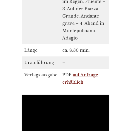
im Regen. Fluente –
3. Auf der Piazza
Grande. Andante
grave – 4. Abend in
Montepulciano.
Adagio
Länge
ca. 8:30 min.
Uraufführung
–
Verlagsausgabe
PDF
auf Anfrage
erhältlich