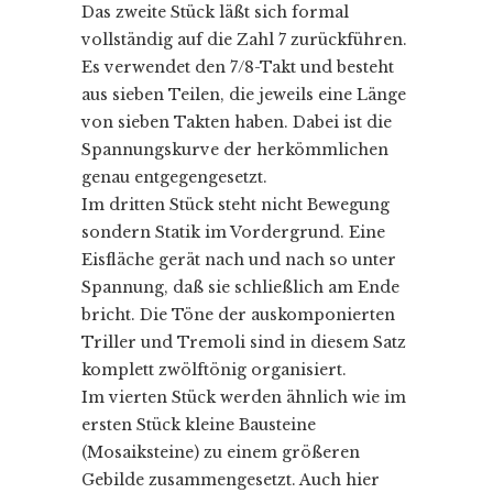
Das zweite Stück läßt sich formal
vollständig auf die Zahl 7 zurückführen.
Es verwendet den 7/8-Takt und besteht
aus sieben Teilen, die jeweils eine Länge
von sieben Takten haben. Dabei ist die
Spannungskurve der herkömmlichen
genau entgegengesetzt.
Im dritten Stück steht nicht Bewegung
sondern Statik im Vordergrund. Eine
Eisfläche gerät nach und nach so unter
Spannung, daß sie schließlich am Ende
bricht. Die Töne der auskomponierten
Triller und Tremoli sind in diesem Satz
komplett zwölftönig organisiert.
Im vierten Stück werden ähnlich wie im
ersten Stück kleine Bausteine
(Mosaiksteine) zu einem größeren
Gebilde zusammengesetzt. Auch hier