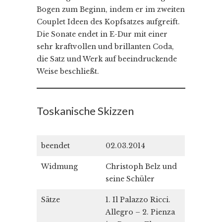
Bogen zum Beginn, indem er im zweiten
Couplet Ideen des Kopfsatzes aufgreift.
Die Sonate endet in E-Dur mit einer
sehr kraftvollen und brillanten Coda,
die Satz und Werk auf beeindruckende
Weise beschließt.
Toskanische Skizzen
beendet
02.03.2014
Widmung
Christoph Belz und
seine Schüler
Sätze
1. Il Palazzo Ricci.
Allegro – 2. Pienza