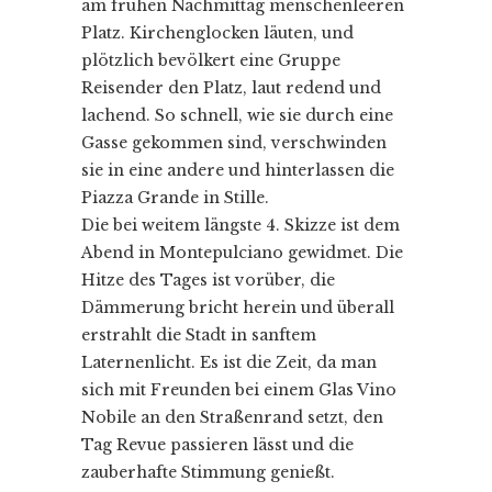
am frühen Nachmittag menschenleeren
Platz. Kirchenglocken läuten, und
plötzlich bevölkert eine Gruppe
Reisender den Platz, laut redend und
lachend. So schnell, wie sie durch eine
Gasse gekommen sind, verschwinden
sie in eine andere und hinterlassen die
Piazza Grande in Stille.
Die bei weitem längste 4. Skizze ist dem
Abend in Montepulciano gewidmet. Die
Hitze des Tages ist vorüber, die
Dämmerung bricht herein und überall
erstrahlt die Stadt in sanftem
Laternenlicht. Es ist die Zeit, da man
sich mit Freunden bei einem Glas Vino
Nobile an den Straßenrand setzt, den
Tag Revue passieren lässt und die
zauberhafte Stimmung genießt.