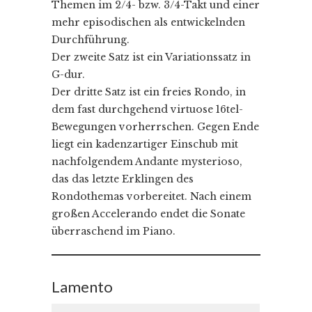
Themen im 2/4- bzw. 3/4-Takt und einer
mehr episodischen als entwickelnden
Durchführung.
Der zweite Satz ist ein Variationssatz in
G-dur.
Der dritte Satz ist ein freies Rondo, in
dem fast durchgehend virtuose 16tel-
Bewegungen vorherrschen. Gegen Ende
liegt ein kadenzartiger Einschub mit
nachfolgendem Andante mysterioso,
das das letzte Erklingen des
Rondothemas vorbereitet. Nach einem
großen Accelerando endet die Sonate
überraschend im Piano.
Lamento