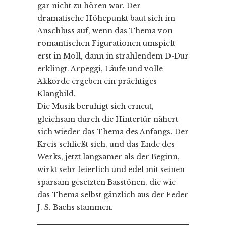
gar nicht zu hören war. Der
dramatische Höhepunkt baut sich im
Anschluss auf, wenn das Thema von
romantischen Figurationen umspielt
erst in Moll, dann in strahlendem D-Dur
erklingt. Arpeggi, Läufe und volle
Akkorde ergeben ein prächtiges
Klangbild.
Die Musik beruhigt sich erneut,
gleichsam durch die Hintertür nähert
sich wieder das Thema des Anfangs. Der
Kreis schließt sich, und das Ende des
Werks, jetzt langsamer als der Beginn,
wirkt sehr feierlich und edel mit seinen
sparsam gesetzten Basstönen, die wie
das Thema selbst gänzlich aus der Feder
J. S. Bachs stammen.