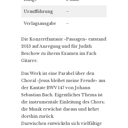
Uraufführung
–
Verlagsausgabe
–
Die Konzertfantasie »Passagen« entstand
2013 auf Anregung und für Judith
Beschow zu ihrem Examen im Fach
Gitarre.
Das Werk ist eine Parabel über den
Choral »Jesus bleibet meine Freude« aus
der Kantate BWV 147 von Johann
Sebastian Bach. Eigentliches Thema ist
die instrumentale Einleitung des Chors;
die Musik erwächst daraus und kehrt
dorthin zurück.
Dazwischen entwickeln sich vielfältige