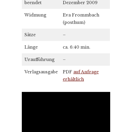
beendet
Dezember 2009
Widmung
Eva Frommbach
(posthum)
Sätze
–
Länge
ca. 6:40 min.
Uraufführung
–
Verlagsausgabe
PDF
auf Anfrage
erhältlich