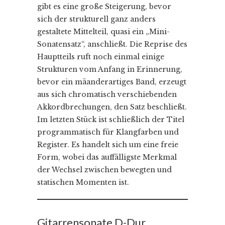
gibt es eine große Steigerung, bevor
sich der strukturell ganz anders
gestaltete Mittelteil, quasi ein „Mini-
Sonatensatz“, anschließt. Die Reprise des
Hauptteils ruft noch einmal einige
Strukturen vom Anfang in Erinnerung,
bevor ein mäanderartiges Band, erzeugt
aus sich chromatisch verschiebenden
Akkordbrechungen, den Satz beschließt.
Im letzten Stück ist schließlich der Titel
programmatisch für Klangfarben und
Register. Es handelt sich um eine freie
Form, wobei das auffälligste Merkmal
der Wechsel zwischen bewegten und
statischen Momenten ist.
Gitarrensonate D-Dur