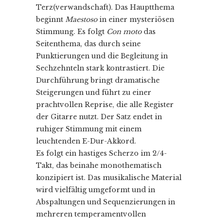
Terz(verwandschaft). Das Hauptthema
beginnt
Maestoso
in einer mysteriösen
Stimmung. Es folgt
Con moto
das
Seitenthema, das durch seine
Punktierungen und die Begleitung in
Sechzehnteln stark kontrastiert. Die
Durchführung bringt dramatische
Steigerungen und führt zu einer
prachtvollen Reprise, die alle Register
der Gitarre nutzt. Der Satz endet in
ruhiger Stimmung mit einem
leuchtenden E-Dur-Akkord.
Es folgt ein hastiges Scherzo im 2/4-
Takt, das beinahe monothematisch
konzipiert ist. Das musikalische Material
wird vielfältig umgeformt und in
Abspaltungen und Sequenzierungen in
mehreren temperamentvollen