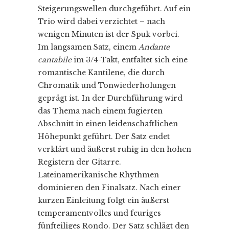
Steigerungswellen durchgeführt. Auf ein
Trio wird dabei verzichtet – nach
wenigen Minuten ist der Spuk vorbei.
Im langsamen Satz, einem
Andante
cantabile
im 3/4-Takt, entfaltet sich eine
romantische Kantilene, die durch
Chromatik und Tonwiederholungen
geprägt ist. In der Durchführung wird
das Thema nach einem fugierten
Abschnitt in einen leidenschaftlichen
Höhepunkt geführt. Der Satz endet
verklärt und äußerst ruhig in den hohen
Registern der Gitarre.
Lateinamerikanische Rhythmen
dominieren den Finalsatz. Nach einer
kurzen Einleitung folgt ein äußerst
temperamentvolles und feuriges
fünfteiliges Rondo. Der Satz schlägt den