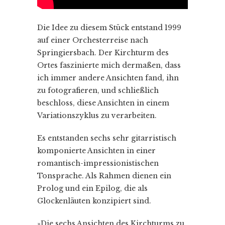
Die Idee zu diesem Stück entstand 1999
auf einer Orchesterreise nach
Springiersbach. Der Kirchturm des
Ortes faszinierte mich dermaßen, dass
ich immer andere Ansichten fand, ihn
zu fotografieren, und schließlich
beschloss, diese Ansichten in einem
Variationszyklus zu verarbeiten.
Es entstanden sechs sehr gitarristisch
komponierte Ansichten in einer
romantisch-impressionistischen
Tonsprache. Als Rahmen dienen ein
Prolog und ein Epilog, die als
Glockenläuten konzipiert sind.
»Die sechs Ansichten des Kirchturms zu