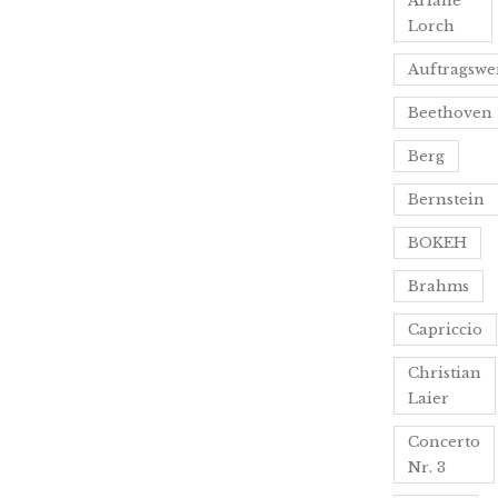
Ariane
Lorch
Auftragswe
Beethoven
Berg
Bernstein
BOKEH
Brahms
Capriccio
Christian
Laier
Concerto
Nr. 3