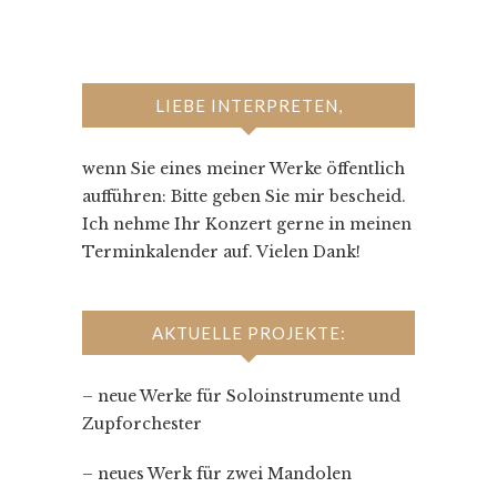
LIEBE INTERPRETEN,
wenn Sie eines meiner Werke öffentlich
aufführen: Bitte geben Sie mir bescheid.
Ich nehme Ihr Konzert gerne in meinen
Terminkalender auf. Vielen Dank!
AKTUELLE PROJEKTE:
– neue Werke für Soloinstrumente und
Zupforchester
– neues Werk für zwei Mandolen