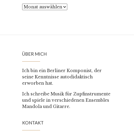
Archiv
ÜBER MICH
Ich bin ein Berliner Komponist, der
seine Kenntnisse autodidaktisch
erworben hat.
Ich schreibe Musik für Zupfinstrumente
und spiele in verschiedenen Ensembles
Mandola und Gitarre.
KONTAKT