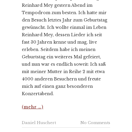
Reinhard Mey gestern Abend im
Tempodrom zum besten. Ich hatte mir
den Besuch letztes Jahr zum Geburtstag
gewünscht. Ich wollte einmal im Leben
Reinhard Mey, dessen Lieder ich seit
fast 30 Jahren kenne und mag, live
erleben. Seitdem habe ich meinen
Geburtstag ein weiteres Mal gefeiert,
und nun war es endlich soweit: Ich saß
mit meiner Mutter in Reihe 2 mit etwa
4000 anderen Besuchern und freute
mich auf einen ganz besonderen
Konzertabend.
(mehr …)
Daniel Huschert
No Comments