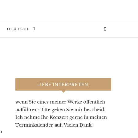
DEUTSCH
LIEBE INTERPRETEN,
wenn Sie eines meiner Werke öffentlich
aufführen: Bitte geben Sie mir bescheid.
Ich nehme Ihr Konzert gerne in meinen
Terminkalender auf. Vielen Dank!
n