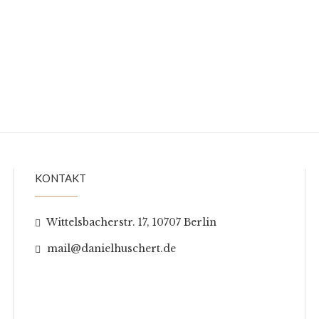
KONTAKT
Wittelsbacherstr. 17, 10707 Berlin
mail@danielhuschert.de