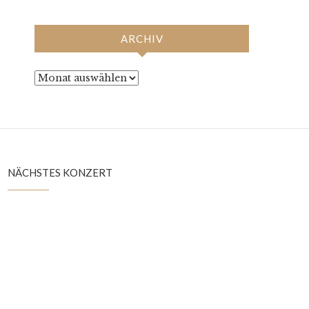
ARCHIV
Archiv
NÄCHSTES KONZERT