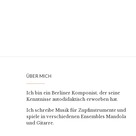
ÜBER MICH
Ich bin ein Berliner Komponist, der seine
Kenntnisse autodidaktisch erworben hat.
Ich schreibe Musik für Zupfinstrumente und
spiele in verschiedenen Ensembles Mandola
und Gitarre.