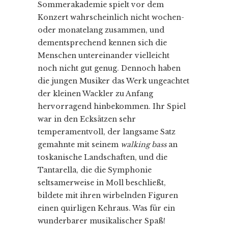
Sommerakademie spielt vor dem
Konzert wahrscheinlich nicht wochen-
oder monatelang zusammen, und
dementsprechend kennen sich die
Menschen untereinander vielleicht
noch nicht gut genug. Dennoch haben
die jungen Musiker das Werk ungeachtet
der kleinen Wackler zu Anfang
hervorragend hinbekommen. Ihr Spiel
war in den Ecksätzen sehr
temperamentvoll, der langsame Satz
gemahnte mit seinem
walking bass
an
toskanische Landschaften, und die
Tantarella, die die Symphonie
seltsamerweise in Moll beschließt,
bildete mit ihren wirbelnden Figuren
einen quirligen Kehraus. Was für ein
wunderbarer musikalischer Spaß!