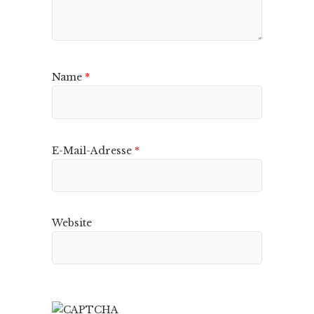
Name
*
E-Mail-Adresse
*
Website