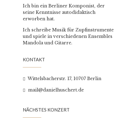
Ich bin ein Berliner Komponist, der
seine Kenntnisse autodidaktisch
erworben hat.
Ich schreibe Musik für Zupfinstrumente
und spiele in verschiedenen Ensembles
Mandola und Gitarre.
KONTAKT
Wittelsbacherstr. 17, 10707 Berlin
mail@danielhuschert.de
NÄCHSTES KONZERT