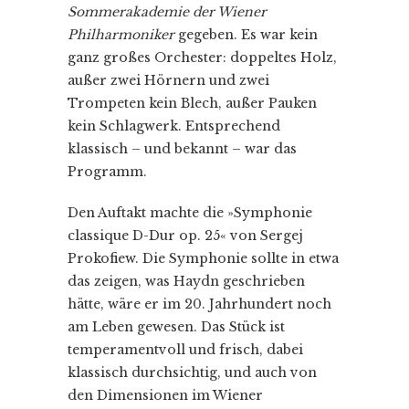
Sommerakademie der Wiener
Philharmoniker
gegeben. Es war kein
ganz großes Orchester: doppeltes Holz,
außer zwei Hörnern und zwei
Trompeten kein Blech, außer Pauken
kein Schlagwerk. Entsprechend
klassisch – und bekannt – war das
Programm.
Den Auftakt machte die »Symphonie
classique D-Dur op. 25« von Sergej
Prokofiew. Die Symphonie sollte in etwa
das zeigen, was Haydn geschrieben
hätte, wäre er im 20. Jahrhundert noch
am Leben gewesen. Das Stück ist
temperamentvoll und frisch, dabei
klassisch durchsichtig, und auch von
den Dimensionen im Wiener