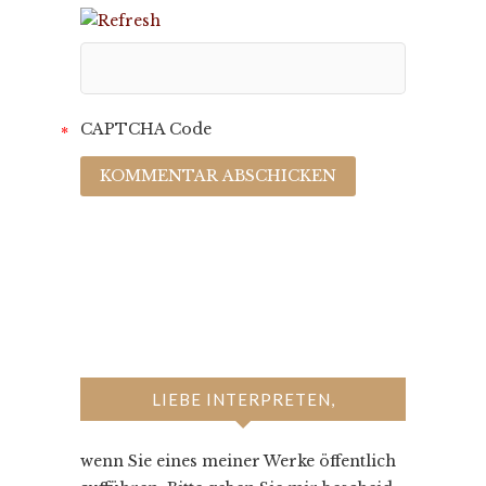
CAPTCHA Code
*
LIEBE INTERPRETEN,
wenn Sie eines meiner Werke öffentlich