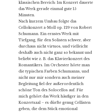
klassischen Bereich: Im Konzert dauerte
das Werk gerade einmal gute 15
Minuten.
Nach kurzem Umbau folgte das
Cellokonzert a-Moll op. 129 von Robert
Schumann. Ein ernstes Werk mit
Tiefgang, für den Solisten schwer, aber
durchaus nicht virtuos, und vielleicht
deshalb auch nicht ganz so bekannt und
beliebt wie z. B. das Klavierkonzert des
Romantikers. Im Orchester hörte man
die typischen Farben Schumanns, und
nicht nur mir sondern auch meiner
Begleitung fiel der außerordentlich
schöne Ton des Solocellos auf. Für
mich gehört das Werk häufiger in den
Konzertsaal – es dürfte genug Cellisten
geben, die dem Stück emotional