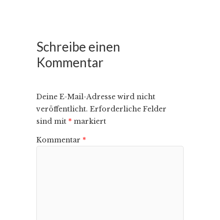
Schreibe einen
Kommentar
Deine E-Mail-Adresse wird nicht
veröffentlicht.
Erforderliche Felder
sind mit
*
markiert
Kommentar
*