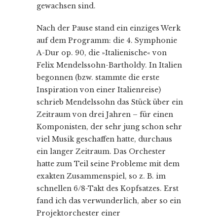
gewachsen sind.
Nach der Pause stand ein einziges Werk
auf dem Programm: die 4. Symphonie
A-Dur op. 90, die »Italienische« von
Felix Mendelssohn-Bartholdy. In Italien
begonnen (bzw. stammte die erste
Inspiration von einer Italienreise)
schrieb Mendelssohn das Stück über ein
Zeitraum von drei Jahren – für einen
Komponisten, der sehr jung schon sehr
viel Musik geschaffen hatte, durchaus
ein langer Zeitraum. Das Orchester
hatte zum Teil seine Probleme mit dem
exakten Zusammenspiel, so z. B. im
schnellen 6/8-Takt des Kopfsatzes. Erst
fand ich das verwunderlich, aber so ein
Projektorchester einer