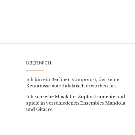
ÜBER MICH
Ich bin ein Berliner Komponist, der seine
Kenntnisse autodidaktisch erworben hat.
Ich schreibe Musik für Zupfinstrumente und
spiele in verschiedenen Ensembles Mandola
und Gitarre.