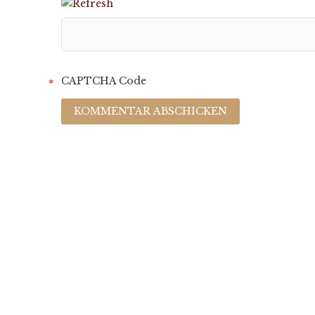
CAPTCHA Code
*