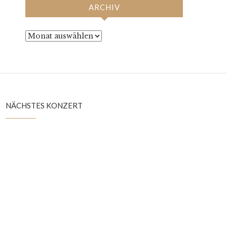
ARCHIV
Archiv
NÄCHSTES KONZERT