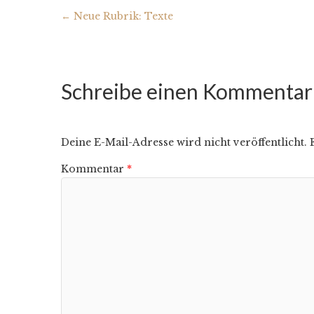
←
Neue Rubrik: Texte
Schreibe einen Kommentar
Deine E-Mail-Adresse wird nicht veröffentlicht.
Kommentar
*