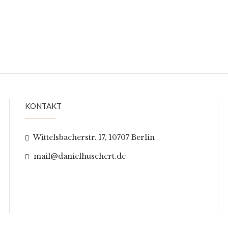
KONTAKT
Wittelsbacherstr. 17, 10707 Berlin
mail@danielhuschert.de