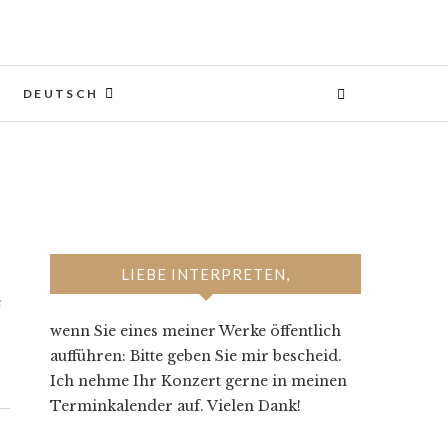
DEUTSCH
LIEBE INTERPRETEN,
e
wenn Sie eines meiner Werke öffentlich
aufführen: Bitte geben Sie mir bescheid.
Ich nehme Ihr Konzert gerne in meinen
Terminkalender auf. Vielen Dank!