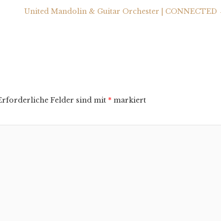
United Mandolin & Guitar Orchester | CONNECTED
Erforderliche Felder sind mit
*
markiert