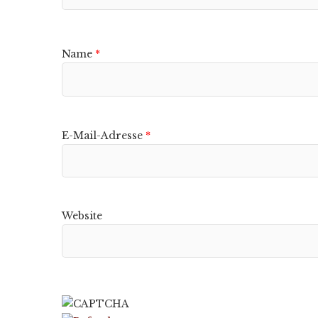
Name
*
E-Mail-Adresse
*
Website