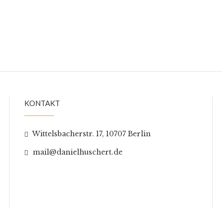
KONTAKT
Wittelsbacherstr. 17, 10707 Berlin
mail@danielhuschert.de