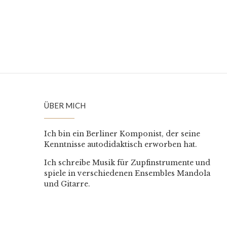
ÜBER MICH
Ich bin ein Berliner Komponist, der seine
Kenntnisse autodidaktisch erworben hat.
Ich schreibe Musik für Zupfinstrumente und
spiele in verschiedenen Ensembles Mandola
und Gitarre.