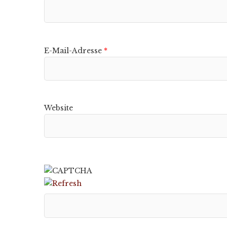
E-Mail-Adresse
*
Website