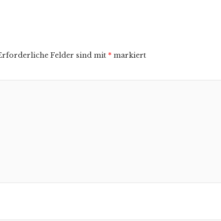
Erforderliche Felder sind mit
*
markiert