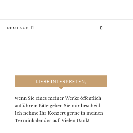
DEUTSCH
LIEBE INTERPRETEN,
wenn Sie eines meiner Werke öffentlich
aufführen: Bitte geben Sie mir bescheid.
Ich nehme Ihr Konzert gerne in meinen
Terminkalender auf. Vielen Dank!