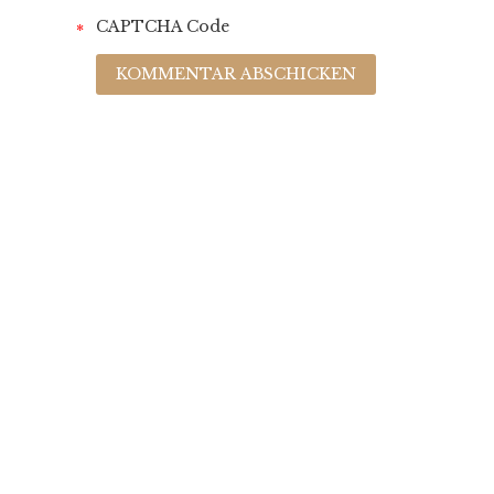
CAPTCHA Code
*