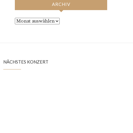
ARCHIV
Archiv
NÄCHSTES KONZERT