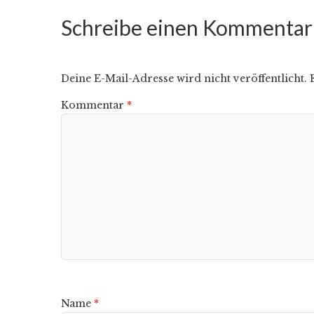
Schreibe einen Kommentar
Deine E-Mail-Adresse wird nicht veröffentlicht.
Kommentar
*
Name
*