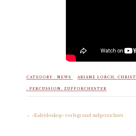
CATEGORY :
NEWS
ARIANE LORCH
,
CHRIST
,
PERCUSSION
,
ZUPFORCHESTER
←
»Kaleidoskop« verlegt und aufgezeichnet