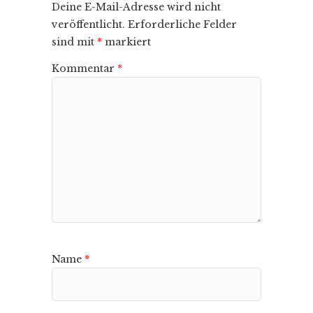
Deine E-Mail-Adresse wird nicht
veröffentlicht.
Erforderliche Felder
sind mit
*
markiert
Kommentar
*
Name
*