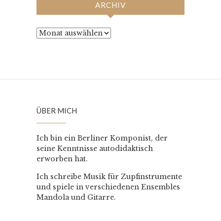
ARCHIV
Archiv
ÜBER MICH
Ich bin ein Berliner Komponist, der
seine Kenntnisse autodidaktisch
erworben hat.
Ich schreibe Musik für Zupfinstrumente
und spiele in verschiedenen Ensembles
Mandola und Gitarre.