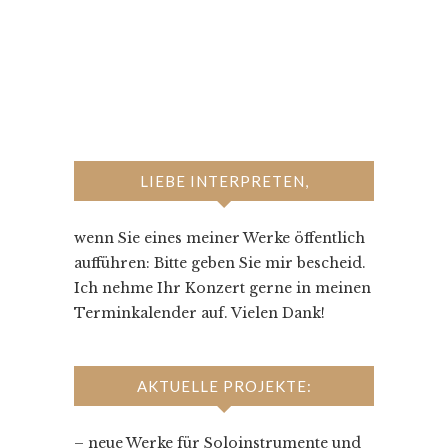
LIEBE INTERPRETEN,
wenn Sie eines meiner Werke öffentlich
aufführen: Bitte geben Sie mir bescheid.
Ich nehme Ihr Konzert gerne in meinen
Terminkalender auf. Vielen Dank!
AKTUELLE PROJEKTE:
– neue Werke für Soloinstrumente und