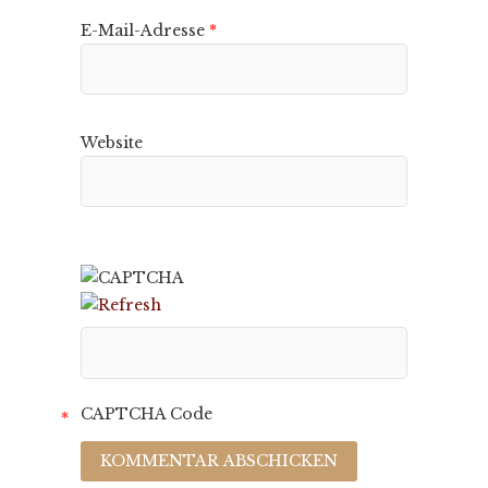
E-Mail-Adresse
*
Website
CAPTCHA Code
*